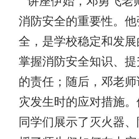
讲座伊始，邓勇飞老
消防安全的重要性。他
全，是学校稳定和发展
掌握消防安全知识、提
的责任；随后，邓老师
灾发生时的应对措施。
同学们展示了灭火器、