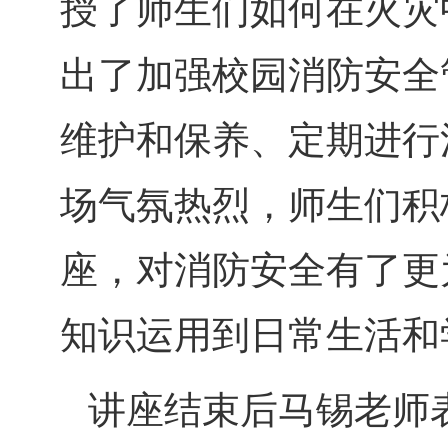
授了师生们如何在火灾
出了加强校园消防安全
维护和保养、定期进行
场气氛热烈，师生们积
座，对消防安全有了更
知识运用到日常生活和
讲座结束后马锡老师