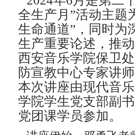
2024年6月是第
全生产月”活动主题
生命通道”，同时为
生产重要论述，推动
西安音乐学院保卫处
防宣教中心专家讲师
本次讲座由现代音乐
学院学生党支部副书
党团课学员参加。