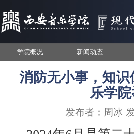
学院概况
新闻动态
消防无小事，知识
乐学院
发布者：周冰
发