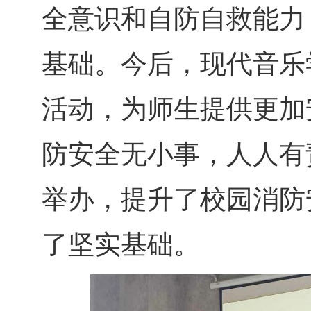
全意识和自防自救能力
基础。今后，现代音乐
活动，为师生提供更加
防安全无小事，人人有
举办，提升了校园消防
了坚实基础。